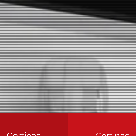
Cortinas
Cortinas