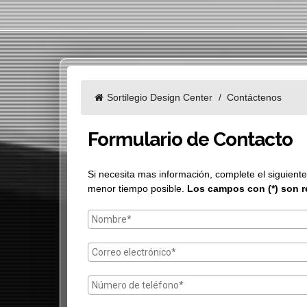
Sortilegio Design Center
Contáctenos
Formulario de Contacto
Si necesita mas información, complete el siguient
menor tiempo posible.
Los campos con (*) son 