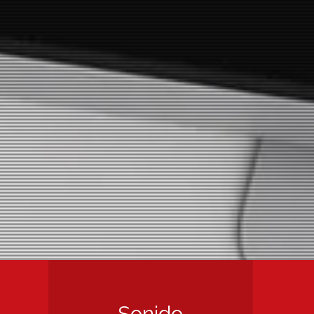
Sonido