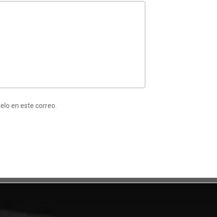
elo en este correo.