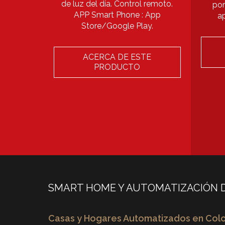
de luz del día. Control remoto.
por
APP Smart Phone : App
a
Store/Google Play.
ACERCA DE ESTE
PRODUCTO
SMART HOME Y AUTOMATIZACIÓN 
Casas y Hogares Automatizados en Col