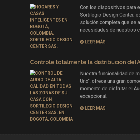
Con los dispositivos para e
Sortilegio Design Center, e
solución completa que se a
necesidades de nuestros cl
LEER MÁS
Controle totalmente la distribución del 
Nuestra funcionalidad de m
Uno", ofrece una gran como
momento de disfrutar el Au
excepcional.
LEER MÁS