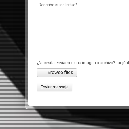
¿Necesita enviarnos una imagen o archivo?...adjúnt
Browse files
Enviar mensaje