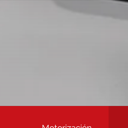
Motorización