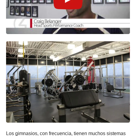
Los gimnasios, con frecuencia, tienen muchos sistemas