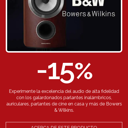
-15
%
Experimente la excelencia del audio de alta fidelidad
con los galardonados parlantes inalámbricos,
auriculares, parlantes de cine en casa y más de Bowers
& Wilkins.
ACERCA DE ESTE PRODUCTO