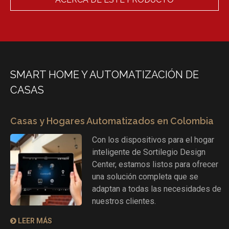
SMART HOME Y AUTOMATIZACIÓN DE
CASAS
Casas y Hogares Automatizados en Colombia
Con los dispositivos para el hogar
inteligente de Sortilegio Design
Center, estamos listos para ofrecer
una solución completa que se
adaptan a todas las necesidades de
nuestros clientes.
LEER MÁS