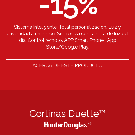
-15
%
Sistema inteligente. Total personalización. Luz y
privacidad a un toque. Sincroniza con la hora de luz del
día. Control remoto. APP Smart Phone : App
Store/Google Play.
ACERCA DE ESTE PRODUCTO
Cortinas Duette™
HunterDouglas
®