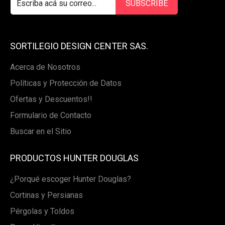
SORTILEGIO DESIGN CENTER SAS.
Acerca de Nosotros
Políticas y Protección de Datos
Ofertas y Descuentos!!
Formulario de Contacto
Buscar en el Sitio
PRODUCTOS HUNTER DOUGLAS
¿Porqué escoger Hunter Douglas?
Cortinas y Persianas
Pérgolas y Toldos