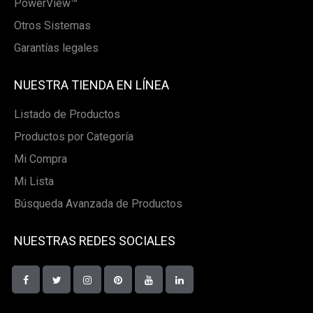
PowerView™
Otros Sistemas
Garantías legales
NUESTRA TIENDA EN LÍNEA
Listado de Productos
Productos por Categoría
Mi Compra
Mi Lista
Búsqueda Avanzada de Productos
NUESTRAS REDES SOCIALES