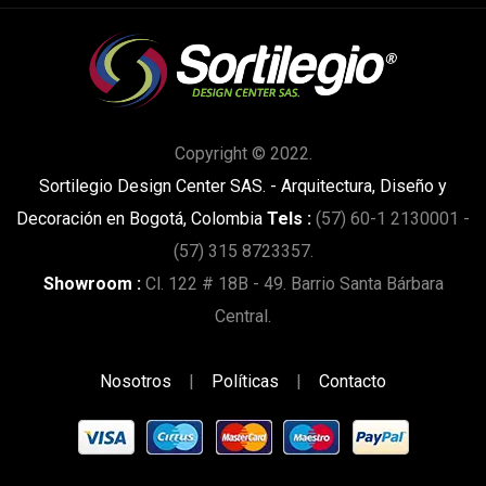
Copyright © 2022.
Sortilegio Design Center SAS. - Arquitectura, Diseño y
Decoración en Bogotá, Colombia
Tels :
(57) 60-1 2130001 -
(57) 315 8723357.
Showroom :
Cl. 122 # 18B - 49. Barrio Santa Bárbara
Central.
Nosotros
|
Políticas
|
Contacto