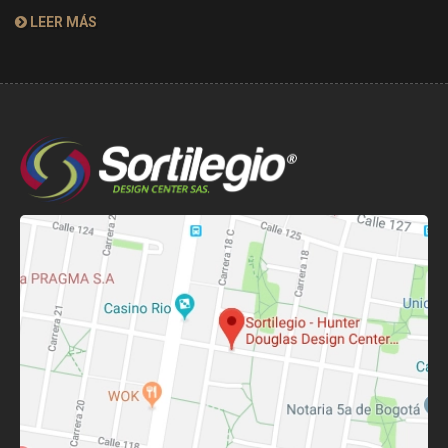
LEER MÁS