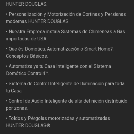
HUNTER DOUGLAS.
• Personalización y Motorización de Cortinas y Persianas
modernas HUNTER DOUGLAS.
• Nuestra Empresa instala Sistemas de Chimeneas a Gas
importadas de USA.
• Que és Domotica, Automatización o Smart Home?.
Conceptos Básicos.
• Automatiza ya tu Casa Inteligente con el Sistema
Domótico Control4™.
• Sistema de Control Inteligente de Iluminación para toda
tu Casa.
• Control de Audio Inteligente de alta definición distribuido
por zonas.
• Toldos y Pérgolas motorizadas y automatizadas
HUNTER DOUGLAS®