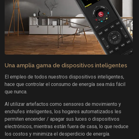
Una amplia gama de dispositivos inteligentes
El empleo de todos nuestros dispositivos inteligentes,
hace que controlar el consumo de energía sea más fácil
que nunca.
Al utilizar artefactos como sensores de movimiento y
enchufes inteligentes, los hogares automatizados les
permiten encender / apagar sus luces o dispositivos
electrónicos, mientras están fuera de casa, lo que reduce
los costos y minimiza el desperdicio de energía.