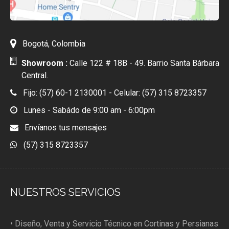
Bogotá, Colombia
Showroom :
Calle 122 # 18B - 49. Barrio Santa Bárbara
Central.
Fijo: (57) 60-1 2130001 - Celular: (57) 315 8723357
Lunes - Sabádo de 9:00 am - 6:00pm
Envíanos tus mensajes
(57) 315 8723357
NUESTROS SERVICIOS
• Diseño, Venta y Servicio Técnico en Cortinas y Persianas