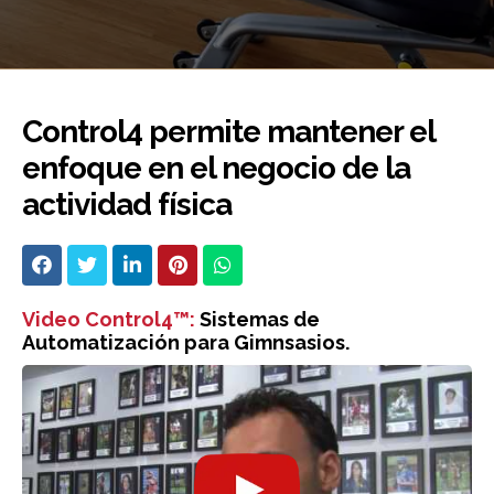
Control4 permite mantener el
enfoque en el negocio de la
actividad física
Video Control4™:
Sistemas de
Automatización para Gimnsasios.