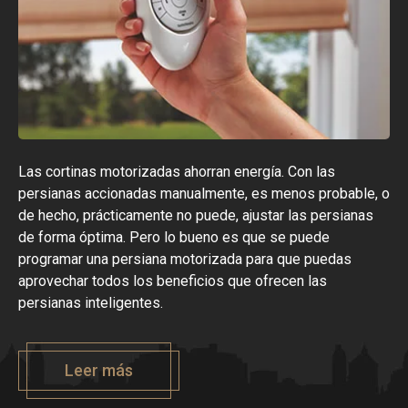
Las cortinas motorizadas ahorran energía. Con las
persianas accionadas manualmente, es menos probable, o
de hecho, prácticamente no puede, ajustar las persianas
de forma óptima. Pero lo bueno es que se puede
programar una persiana motorizada para que puedas
aprovechar todos los beneficios que ofrecen las
persianas inteligentes.
Leer más