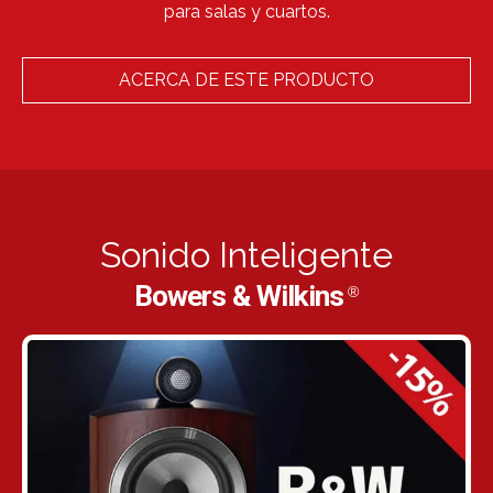
para salas y cuartos.
ACERCA DE ESTE PRODUCTO
Sonido Inteligente
Bowers & Wilkins
®