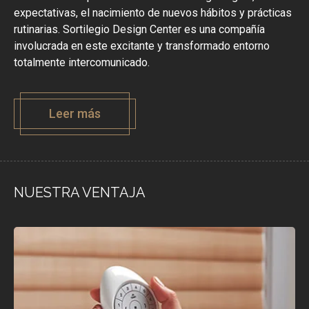
expectativas, el nacimiento de nuevos hábitos y prácticas
rutinarias. Sortilegio Design Center es una compañía
involucrada en este excitante y transformado entorno
totalmente intercomunicado.
Leer más
NUESTRA VENTAJA