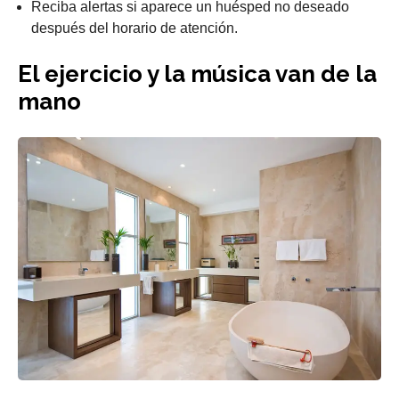
Reciba alertas si aparece un huésped no deseado
después del horario de atención.
El ejercicio y la música van de la
mano