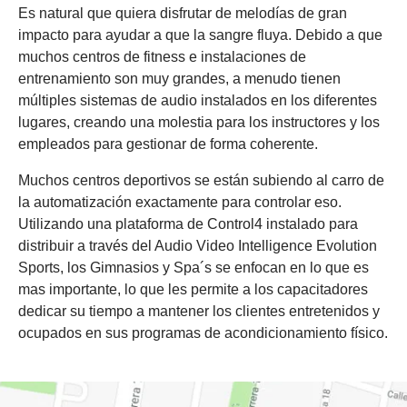
Es natural que quiera disfrutar de melodías de gran
impacto para ayudar a que la sangre fluya. Debido a que
muchos centros de fitness e instalaciones de
entrenamiento son muy grandes, a menudo tienen
múltiples sistemas de audio instalados en los diferentes
lugares, creando una molestia para los instructores y los
empleados para gestionar de forma coherente.
Muchos centros deportivos se están subiendo al carro de
la automatización exactamente para controlar eso.
Utilizando una plataforma de Control4 instalado para
distribuir a través del Audio Video Intelligence Evolution
Sports, los Gimnasios y Spa´s se enfocan en lo que es
mas importante, lo que les permite a los capacitadores
dedicar su tiempo a mantener los clientes entretenidos y
ocupados en sus programas de acondicionamiento físico.