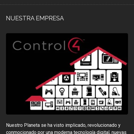
NUESTRA EMPRESA
Nuestro Planeta se ha visto implicado, revolucionado y
conmocionado por una moderna tecnología digital, nuevas