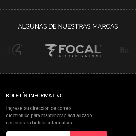
ALGUNAS DE NUESTRAS MARCAS
BOLETÍN INFORMATIVO
Ingrese su dirección de correo
electrónico para mantenerse actualizado
con nuestro boletín informativo.