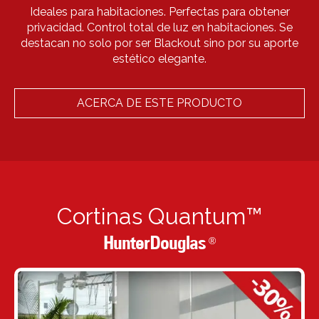
Ideales para habitaciones. Perfectas para obtener
privacidad. Control total de luz en habitaciones. Se
destacan no solo por ser Blackout sino por su aporte
estético elegante.
ACERCA DE ESTE PRODUCTO
Cortinas Quantum™
HunterDouglas
®