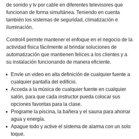
de sonido y tv por cable en diferentes televisores que
funcionan de forma simultánea. Teniendo en cuenta
también los sistemas de seguridad, climatización e
iluminación.
Control4 permite mantener el enfoque en el negocio de la
actividad física fácilmente al brindar soluciones de
automatización que mantienen felices a los clientes y a
su instalación funcionando de manera eficiente.
Envíe un video en alta definición de cualquier fuente a
cualquier pantalla del edificio.
Acceda a la música de cualquier fuente en cualquier
salón, para que cada instructor pueda colocar sus
opciones favoritas para la clase.
Programe la piscina, la bañera y el sauna para ahorrar
agua y energía.
Apague todo y active el sistema de alarma con un solo
toque.