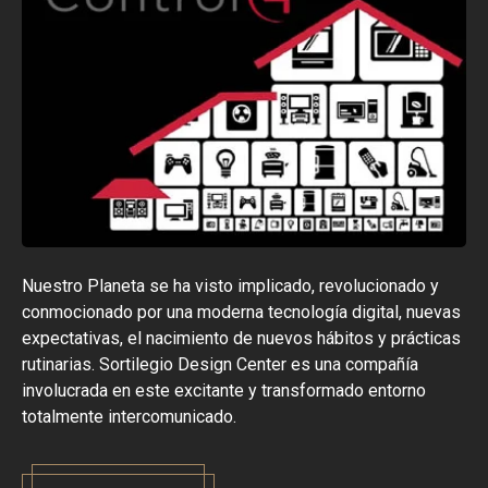
Nuestro Planeta se ha visto implicado, revolucionado y
conmocionado por una moderna tecnología digital, nuevas
expectativas, el nacimiento de nuevos hábitos y prácticas
rutinarias. Sortilegio Design Center es una compañía
involucrada en este excitante y transformado entorno
totalmente intercomunicado.