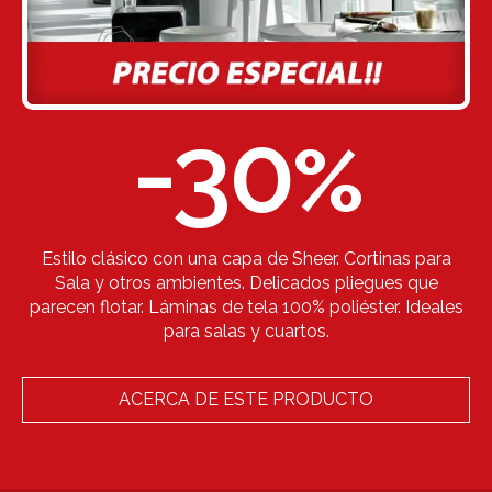
-30
%
Estilo clásico con una capa de Sheer. Cortinas para
Sala y otros ambientes. Delicados pliegues que
parecen flotar. Láminas de tela 100% poliéster. Ideales
para salas y cuartos.
ACERCA DE ESTE PRODUCTO