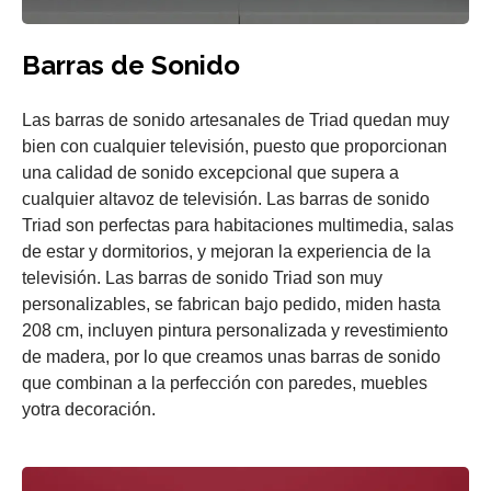
Barras de Sonido
Las barras de sonido artesanales de Triad quedan muy
bien con cualquier televisión, puesto que proporcionan
una calidad de sonido excepcional que supera a
cualquier altavoz de televisión. Las barras de sonido
Triad son perfectas para habitaciones multimedia, salas
de estar y dormitorios, y mejoran la experiencia de la
televisión. Las barras de sonido Triad son muy
personalizables, se fabrican bajo pedido, miden hasta
208 cm, incluyen pintura personalizada y revestimiento
de madera, por lo que creamos unas barras de sonido
que combinan a la perfección con paredes, muebles
yotra decoración.