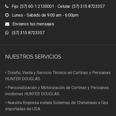
Fijo: (57) 60-1 2130001 - Celular: (57) 315 8723357
Lunes - Sabádo de 9:00 am - 6:00pm
Envíanos tus mensajes
(57) 315 8723357
NUESTROS SERVICIOS
• Diseño, Venta y Servicio Técnico en Cortinas y Persianas
HUNTER DOUGLAS.
• Personalización y Motorización de Cortinas y Persianas
modernas HUNTER DOUGLAS.
• Nuestra Empresa instala Sistemas de Chimeneas a Gas
importadas de USA.