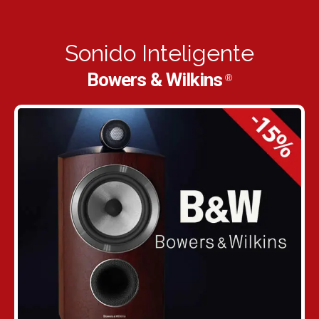
Sonido Inteligente
Bowers & Wilkins
®