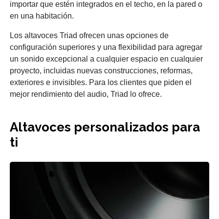
importar que estén integrados en el techo, en la pared o
en una habitación.
Los altavoces Triad ofrecen unas opciones de
configuración superiores y una flexibilidad para agregar
un sonido excepcional a cualquier espacio en cualquier
proyecto, incluidas nuevas construcciones, reformas,
exteriores e invisibles. Para los clientes que piden el
mejor rendimiento del audio, Triad lo ofrece.
Altavoces personalizados para
ti