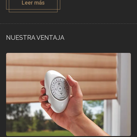
Leer más
NUESTRA VENTAJA