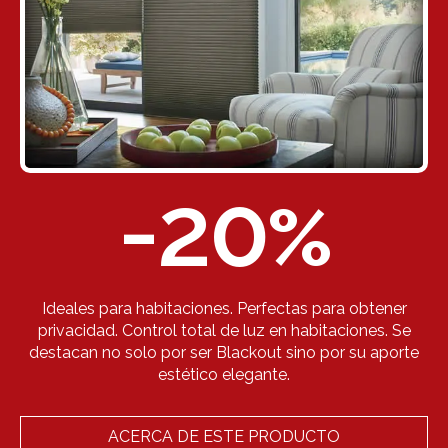
-20
%
Ideales para habitaciones. Perfectas para obtener
privacidad. Control total de luz en habitaciones. Se
destacan no solo por ser Blackout sino por su aporte
estético elegante.
ACERCA DE ESTE PRODUCTO