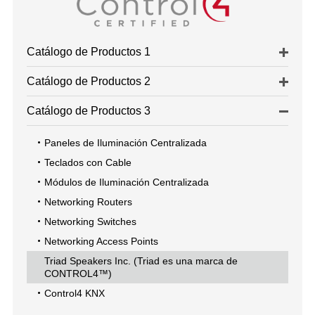
Catálogo de Productos 1
Catálogo de Productos 2
Catálogo de Productos 3
Paneles de Iluminación Centralizada
Teclados con Cable
Módulos de Iluminación Centralizada
Networking Routers
Networking Switches
Networking Access Points
Triad Speakers Inc. (Triad es una marca de
CONTROL4™)
Control4 KNX