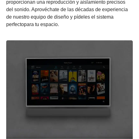
proporcionan una reproducción y aislamiento precisos
del sonido. Aprovéchate de las décadas de experiencia
de nuestro equipo de diseño y pídeles el sistema
perfectopara tu espacio.