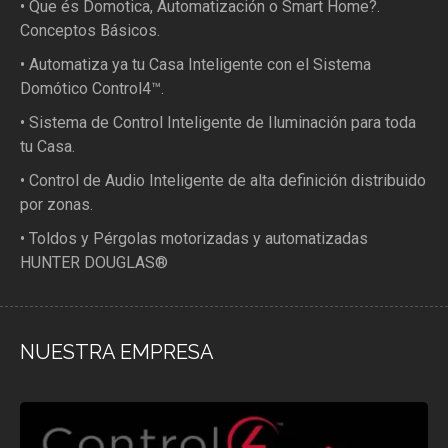
• Que és Domotica, Automatización o Smart Home?.
Conceptos Básicos.
• Automatiza ya tu Casa Inteligente con el Sistema
Domótico Control4™.
• Sistema de Control Inteligente de Iluminación para toda
tu Casa.
• Control de Audio Inteligente de alta definición distribuido
por zonas.
• Toldos y Pérgolas motorizadas y automatizadas
HUNTER DOUGLAS®
NUESTRA EMPRESA