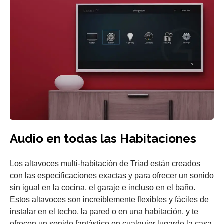
Audio en todas las Habitaciones
Los altavoces multi-habitación de Triad están creados
con las especificaciones exactas y para ofrecer un sonido
sin igual en la cocina, el garaje e incluso en el baño.
Estos altavoces son increíblemente flexibles y fáciles de
instalar en el techo, la pared o en una habitación, y te
ofrecen un sonido fantástico en cualquier lugarde la casa.