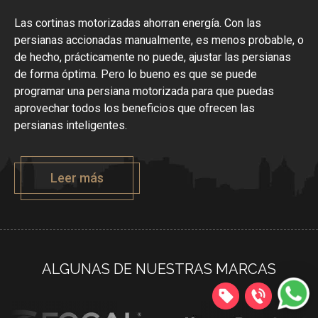
Las cortinas motorizadas ahorran energía. Con las
persianas accionadas manualmente, es menos probable, o
de hecho, prácticamente no puede, ajustar las persianas
de forma óptima. Pero lo bueno es que se puede
programar una persiana motorizada para que puedas
aprovechar todos los beneficios que ofrecen las
persianas inteligentes.
Leer más
ALGUNAS DE NUESTRAS MARCAS