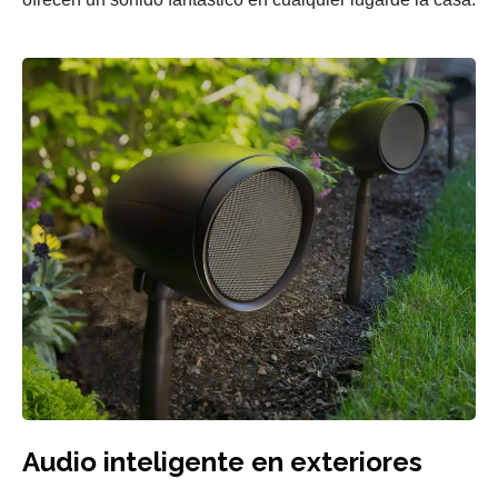
Audio inteligente en exteriores