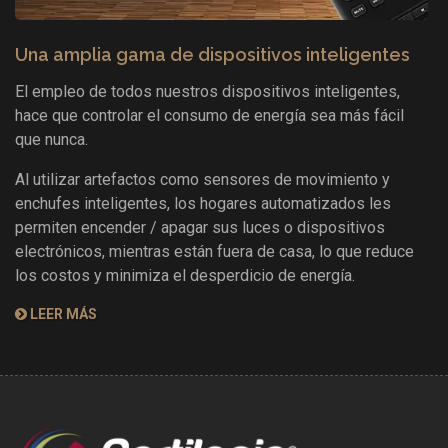
Una amplia gama de dispositivos inteligentes
El empleo de todos nuestros dispositivos inteligentes,
hace que controlar el consumo de energía sea más fácil
que nunca.
Al utilizar artefactos como sensores de movimiento y
enchufes inteligentes, los hogares automatizados les
permiten encender / apagar sus luces o dispositivos
electrónicos, mientras están fuera de casa, lo que reduce
los costos y minimiza el desperdicio de energía.
LEER MÁS