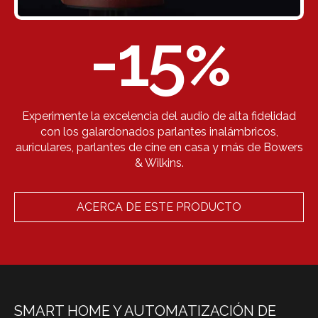
-15
%
Experimente la excelencia del audio de alta fidelidad
con los galardonados parlantes inalámbricos,
auriculares, parlantes de cine en casa y más de Bowers
& Wilkins.
ACERCA DE ESTE PRODUCTO
SMART HOME Y AUTOMATIZACIÓN DE