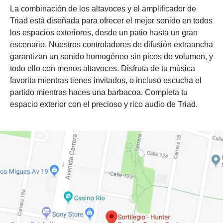
La combinación de los altavoces y el amplificador de
Triad está diseñada para ofrecer el mejor sonido en todos
los espacios exteriores, desde un patio hasta un gran
escenario. Nuestros controladores de difusión extraancha
garantizan un sonido homogéneo sin picos de volumen, y
todo ello con menos altavoces. Disfruta de tu música
favorita mientras tienes invitados, o incluso escucha el
partido mientras haces una barbacoa. Completa tu
espacio exterior con el precioso y rico audio de Triad.