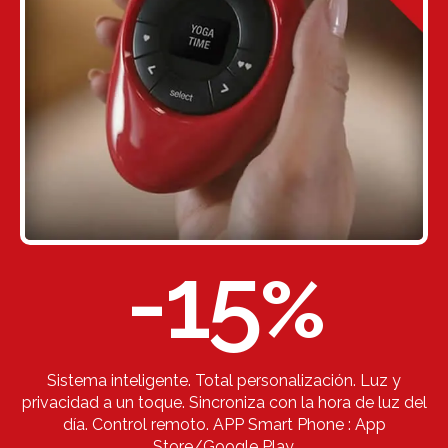
-15
%
Sistema inteligente. Total personalización. Luz y
privacidad a un toque. Sincroniza con la hora de luz del
día. Control remoto. APP Smart Phone : App
Store/Google Play.