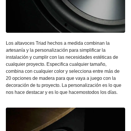
Los altavoces Triad hechos a medida combinan la
artesanía y la personalización para simplificar la
instalación y cumplir con las necesidades estéticas de
cualquier proyecto. Especifica cualquier tamaño,
combina con cualquier color y selecciona entre más de
20 opciones de madera para que vaya a juego con la
decoración de tu proyecto. La personalización es lo que
nos hace destacar y es lo que hacemostodos los días.