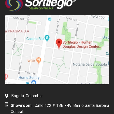
Bogotá, Colombia
Showroom :
Calle 122 # 18B - 49. Barrio Santa Bárbara
Central.