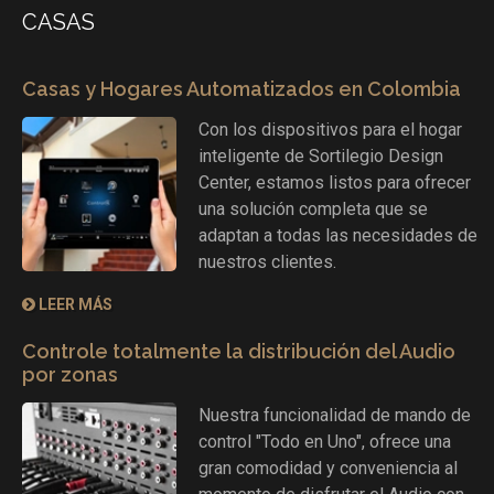
CASAS
Casas y Hogares Automatizados en Colombia
Con los dispositivos para el hogar
inteligente de Sortilegio Design
Center, estamos listos para ofrecer
una solución completa que se
adaptan a todas las necesidades de
nuestros clientes.
LEER MÁS
Controle totalmente la distribución del Audio
por zonas
Nuestra funcionalidad de mando de
control "Todo en Uno", ofrece una
gran comodidad y conveniencia al