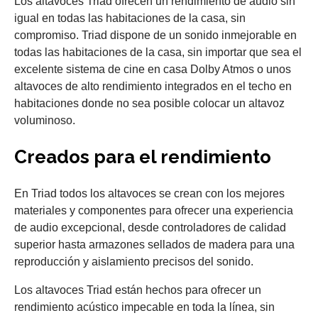
Los altavoces Triad ofrecen un rendimiento de audio sin
igual en todas las habitaciones de la casa, sin
compromiso. Triad dispone de un sonido inmejorable en
todas las habitaciones de la casa, sin importar que sea el
excelente sistema de cine en casa Dolby Atmos o unos
altavoces de alto rendimiento integrados en el techo en
habitaciones donde no sea posible colocar un altavoz
voluminoso.
Creados para el rendimiento
En Triad todos los altavoces se crean con los mejores
materiales y componentes para ofrecer una experiencia
de audio excepcional, desde controladores de calidad
superior hasta armazones sellados de madera para una
reproducción y aislamiento precisos del sonido.
Los altavoces Triad están hechos para ofrecer un
rendimiento acústico impecable en toda la línea, sin