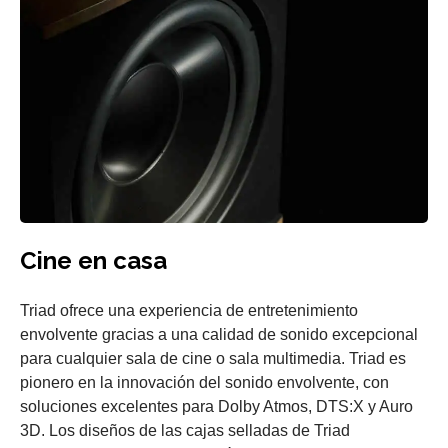
Cine en casa
Triad ofrece una experiencia de entretenimiento
envolvente gracias a una calidad de sonido excepcional
para cualquier sala de cine o sala multimedia. Triad es
pionero en la innovación del sonido envolvente, con
soluciones excelentes para Dolby Atmos, DTS:X y Auro
3D. Los diseños de las cajas selladas de Triad