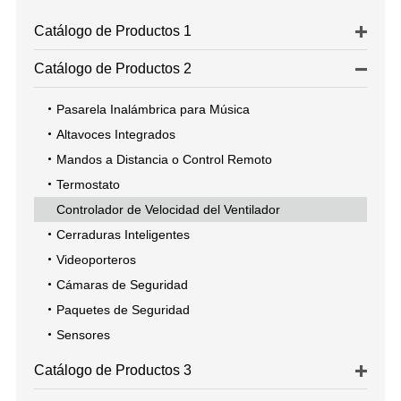
Catálogo de Productos 1
Catálogo de Productos 2
Pasarela Inalámbrica para Música
Altavoces Integrados
Mandos a Distancia o Control Remoto
Termostato
Controlador de Velocidad del Ventilador
Cerraduras Inteligentes
Videoporteros
Cámaras de Seguridad
Paquetes de Seguridad
Sensores
Catálogo de Productos 3