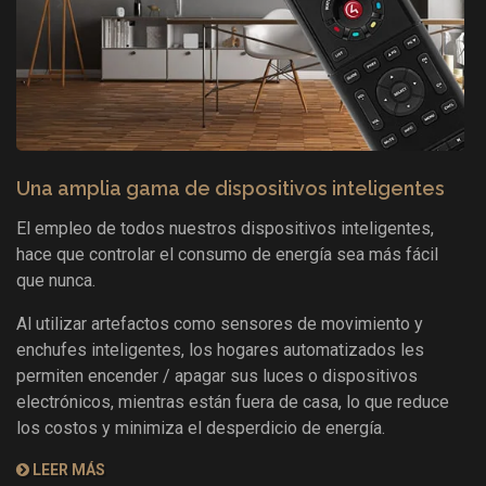
Una amplia gama de dispositivos inteligentes
El empleo de todos nuestros dispositivos inteligentes,
hace que controlar el consumo de energía sea más fácil
que nunca.
Al utilizar artefactos como sensores de movimiento y
enchufes inteligentes, los hogares automatizados les
permiten encender / apagar sus luces o dispositivos
electrónicos, mientras están fuera de casa, lo que reduce
los costos y minimiza el desperdicio de energía.
LEER MÁS