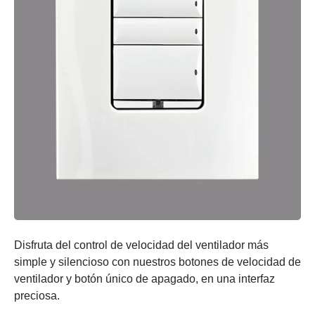
Disfruta del control de velocidad del ventilador más
simple y silencioso con nuestros botones de velocidad de
ventilador y botón único de apagado, en una interfaz
preciosa.