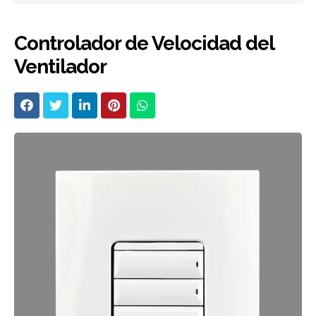
Controlador de Velocidad del
Ventilador