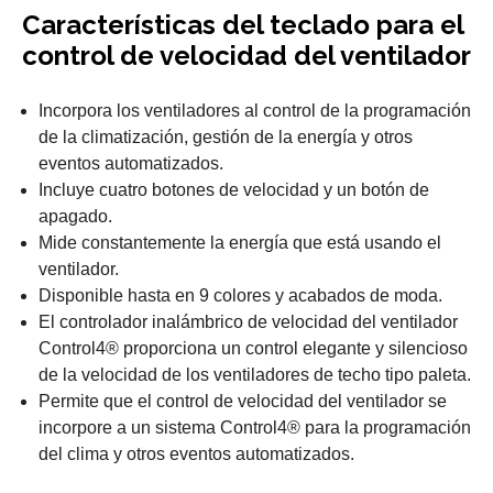
Características del teclado para el
control de velocidad del ventilador
Incorpora los ventiladores al control de la programación
de la climatización, gestión de la energía y otros
eventos automatizados.
Incluye cuatro botones de velocidad y un botón de
apagado.
Mide constantemente la energía que está usando el
ventilador.
Disponible hasta en 9 colores y acabados de moda.
El controlador inalámbrico de velocidad del ventilador
Control4® proporciona un control elegante y silencioso
de la velocidad de los ventiladores de techo tipo paleta.
Permite que el control de velocidad del ventilador se
incorpore a un sistema Control4® para la programación
del clima y otros eventos automatizados.