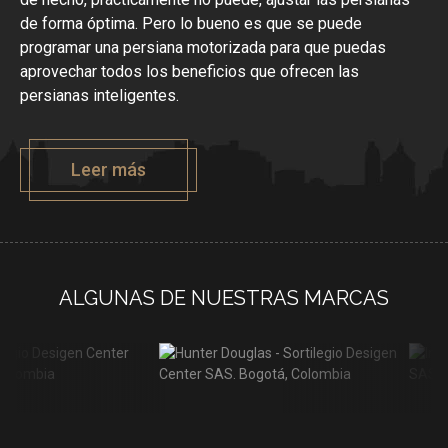
de forma óptima. Pero lo bueno es que se puede
programar una persiana motorizada para que puedas
aprovechar todos los beneficios que ofrecen las
persianas inteligentes.
Leer más
ALGUNAS DE NUESTRAS MARCAS