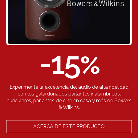
-15
%
Experimente la excelencia del audio de alta fidelidad
con los galardonados parlantes inalámbricos,
auriculares, parlantes de cine en casa y más de Bowers
& Wilkins.
ACERCA DE ESTE PRODUCTO