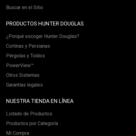
Buscar en el Sitio
PRODUCTOS HUNTER DOUGLAS
¿Porqué escoger Hunter Douglas?
Cortinas y Persianas
Pérgolas y Toldos
PowerView™
Otros Sistemas
Garantías legales
NUESTRA TIENDA EN LÍNEA
Listado de Productos
Productos por Categoría
Mi Compra