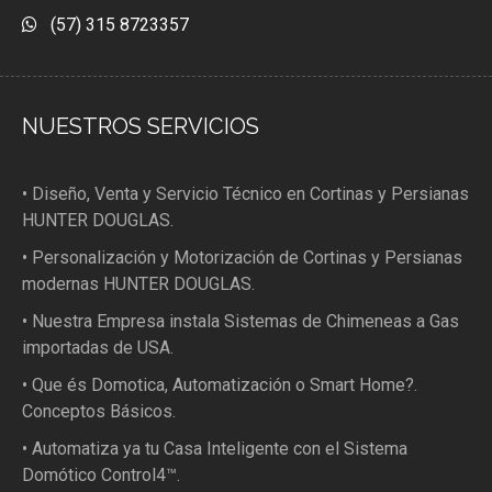
(57) 315 8723357
NUESTROS SERVICIOS
• Diseño, Venta y Servicio Técnico en Cortinas y Persianas
HUNTER DOUGLAS.
• Personalización y Motorización de Cortinas y Persianas
modernas HUNTER DOUGLAS.
• Nuestra Empresa instala Sistemas de Chimeneas a Gas
importadas de USA.
• Que és Domotica, Automatización o Smart Home?.
Conceptos Básicos.
• Automatiza ya tu Casa Inteligente con el Sistema
Domótico Control4™.