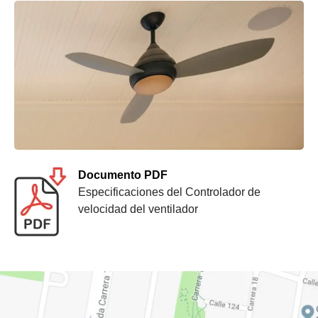
Documento PDF
Especificaciones del Controlador de
velocidad del ventilador