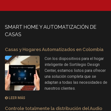
SMART HOME Y AUTOMATIZACIÓN DE
CASAS
Casas y Hogares Automatizados en Colombia
Con los dispositivos para el hogar
inteligente de Sortilegio Design
Center, estamos listos para ofrecer
una solución completa que se
adaptan a todas las necesidades de
nuestros clientes.
LEER MÁS
Controle totalmente la distribución del Audio