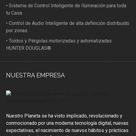
• Sistema de Control Inteligente de Iluminación para toda
tu Casa.
• Control de Audio Inteligente de alta definición distribuido
por zonas.
• Toldos y Pérgolas motorizadas y automatizadas
HUNTER DOUGLAS®
NUESTRA EMPRESA
Nuestro Planeta se ha visto implicado, revolucionado y
conmocionado por una moderna tecnología digital, nuevas
expectativas, el nacimiento de nuevos hábitos y prácticas