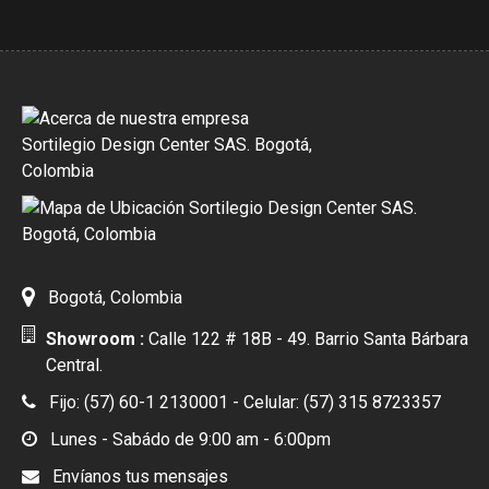
Bogotá, Colombia
Showroom :
Calle 122 # 18B - 49. Barrio Santa Bárbara
Central.
Fijo: (57) 60-1 2130001 - Celular: (57) 315 8723357
Lunes - Sabádo de 9:00 am - 6:00pm
Envíanos tus mensajes