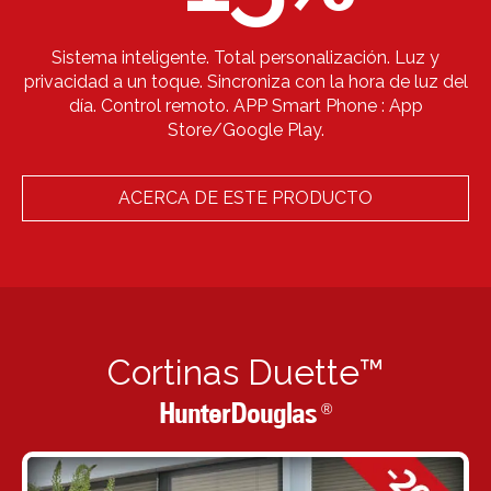
Sistema inteligente. Total personalización. Luz y
privacidad a un toque. Sincroniza con la hora de luz del
día. Control remoto. APP Smart Phone : App
Store/Google Play.
ACERCA DE ESTE PRODUCTO
Cortinas Duette™
HunterDouglas
®