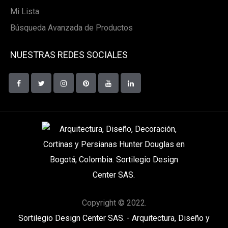
Mi Lista
Búsqueda Avanzada de Productos
NUESTRAS REDES SOCIALES
Copyright © 2022.
Sortilegio Design Center SAS. - Arquitectura, Diseño y