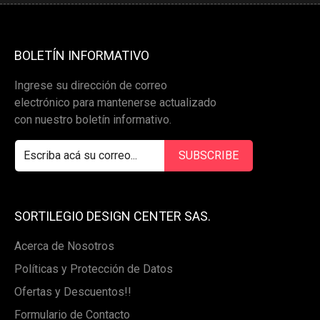
BOLETÍN INFORMATIVO
Ingrese su dirección de correo
electrónico para mantenerse actualizado
con nuestro boletín informativo.
SORTILEGIO DESIGN CENTER SAS.
Acerca de Nosotros
Políticas y Protección de Datos
Ofertas y Descuentos!!
Formulario de Contacto