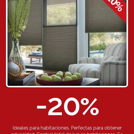
-20
%
Ideales para habitaciones. Perfectas para obtener