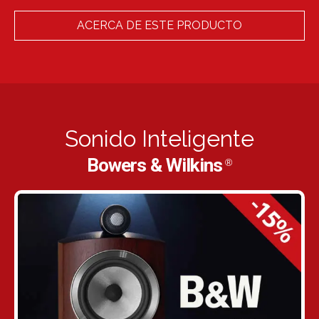
ACERCA DE ESTE PRODUCTO
Sonido Inteligente
Bowers & Wilkins
®