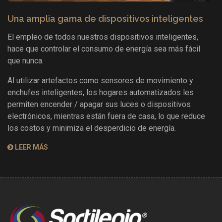
Una amplia gama de dispositivos inteligentes
El empleo de todos nuestros dispositivos inteligentes,
hace que controlar el consumo de energía sea más fácil
que nunca.
Al utilizar artefactos como sensores de movimiento y
enchufes inteligentes, los hogares automatizados les
permiten encender / apagar sus luces o dispositivos
electrónicos, mientras están fuera de casa, lo que reduce
los costos y minimiza el desperdicio de energía.
LEER MÁS