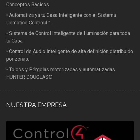
Conceptos Básicos.
• Automatiza ya tu Casa Inteligente con el Sistema
Domótico Control4™.
• Sistema de Control Inteligente de Iluminación para toda
tu Casa.
• Control de Audio Inteligente de alta definición distribuido
por zonas.
• Toldos y Pérgolas motorizadas y automatizadas
HUNTER DOUGLAS®
NUESTRA EMPRESA