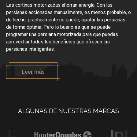
Las cortinas motorizadas ahorran energía. Con las
persianas accionadas manualmente, es menos probable, o
de hecho, prácticamente no puede, ajustar las persianas
de forma óptima. Pero lo bueno es que se puede
programar una persiana motorizada para que puedas
aprovechar todos los beneficios que ofrecen las
persianas inteligentes.
Leer más
ALGUNAS DE NUESTRAS MARCAS