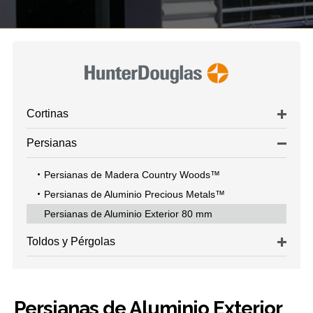
Cortinas
Persianas
Persianas de Madera Country Woods™
Persianas de Aluminio Precious Metals™
Persianas de Aluminio Exterior 80 mm
Toldos y Pérgolas
Persianas de Aluminio Exterior