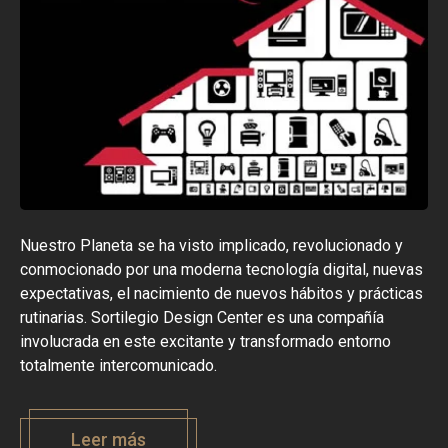
Nuestro Planeta se ha visto implicado, revolucionado y
conmocionado por una moderna tecnología digital, nuevas
expectativas, el nacimiento de nuevos hábitos y prácticas
rutinarias. Sortilegio Design Center es una compañía
involucrada en este excitante y transformado entorno
totalmente intercomunicado.
Leer más