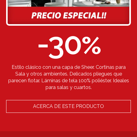
-30
%
Estilo clásico con una capa de Sheer. Cortinas para
Sala y otros ambientes. Delicados pliegues que
parecen flotar. Láminas de tela 100% poliéster. Ideales
para salas y cuartos.
ACERCA DE ESTE PRODUCTO