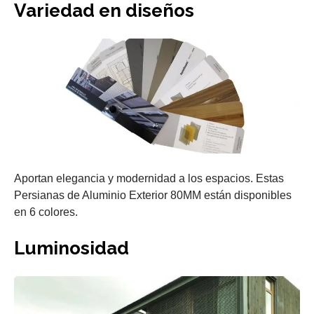
Variedad en diseños
Aportan elegancia y modernidad a los espacios. Estas
Persianas de Aluminio Exterior 80MM están disponibles
en 6 colores.
Luminosidad