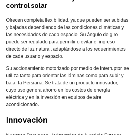
control solar
Ofrecen completa flexibilidad, ya que pueden ser subidas
y bajadas dependiendo de las condiciones climáticas y
las necesidades de cada espacio. Su ángulo de giro
puede ser regulado para permitir o evitar el ingreso
directo de luz natural, adaptándose a los requerimientos
de cada usuario y espacio.
Su accionamiento motorizado por medio de interruptor, se
utiliza tanto para orientar las láminas como para subir y
bajar la Persiana. Se trata de un producto innovador,
cuyo uso genera ahorro en los costos de energía
eléctrica y en la inversión en equipos de aire
acondicionado.
Innovación