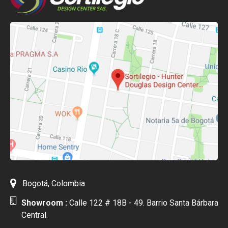
Bogotá, Colombia
Showroom :
Calle 122 # 18B - 49. Barrio Santa Bárbara
Central.