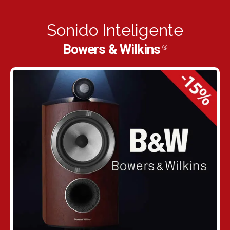
Sonido Inteligente
Bowers & Wilkins
®