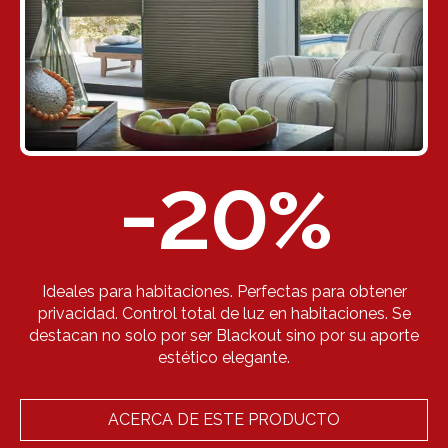
-20
%
Ideales para habitaciones. Perfectas para obtener
privacidad. Control total de luz en habitaciones. Se
destacan no solo por ser Blackout sino por su aporte
estético elegante.
ACERCA DE ESTE PRODUCTO