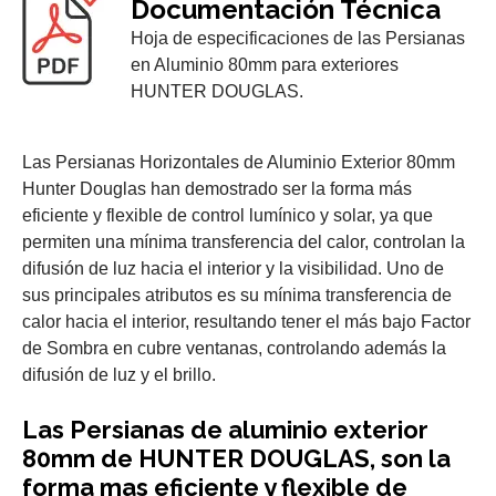
Documentación Técnica
Hoja de especificaciones de las Persianas
en Aluminio 80mm para exteriores
HUNTER DOUGLAS.
Las Persianas Horizontales de Aluminio Exterior 80mm
Hunter Douglas han demostrado ser la forma más
eficiente y flexible de control lumínico y solar, ya que
permiten una mínima transferencia del calor, controlan la
difusión de luz hacia el interior y la visibilidad. Uno de
sus principales atributos es su mínima transferencia de
calor hacia el interior, resultando tener el más bajo Factor
de Sombra en cubre ventanas, controlando además la
difusión de luz y el brillo.
Las Persianas de aluminio exterior
80mm de HUNTER DOUGLAS, son la
forma mas eficiente y flexible de