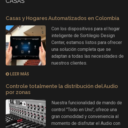
CASAS
Casas y Hogares Automatizados en Colombia
Con los dispositivos para el hogar
inteligente de Sortilegio Design
Center, estamos listos para ofrecer
una solución completa que se
adaptan a todas las necesidades de
nuestros clientes.
LEER MÁS
Controle totalmente la distribución del Audio
por zonas
Nuestra funcionalidad de mando de
control "Todo en Uno", ofrece una
gran comodidad y conveniencia al
momento de disfrutar el Audio con