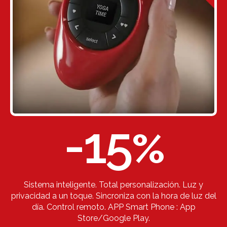
-15
%
Sistema inteligente. Total personalización. Luz y
privacidad a un toque. Sincroniza con la hora de luz del
día. Control remoto. APP Smart Phone : App
Store/Google Play.