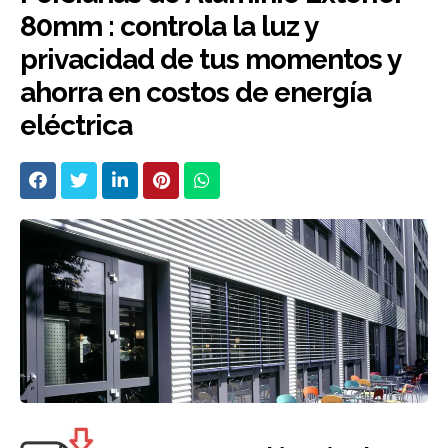
80mm : controla la luz y
privacidad de tus momentos y
ahorra en costos de energía
eléctrica