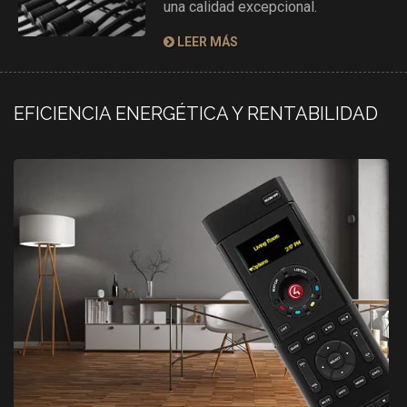
una calidad excepcional.
LEER MÁS
EFICIENCIA ENERGÉTICA Y RENTABILIDAD