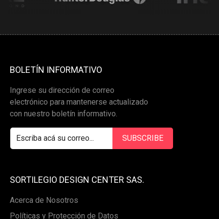
BOLETÍN INFORMATIVO
Ingrese su dirección de correo
electrónico para mantenerse actualizado
con nuestro boletín informativo.
SORTILEGIO DESIGN CENTER SAS.
Acerca de Nosotros
Políticas y Protección de Datos