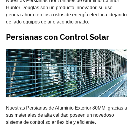
Nuestras Persianas Horizontales de Aluminio Exterior
Hunter Douglas son un producto innovador, su uso
genera ahorro en los costos de energía eléctrica, dejando
de lado equipos de aire acondicionado.
Persianas con Control Solar
Nuestras Persianas de Aluminio Exterior 80MM, gracias a
sus materiales de alta calidad poseen un novedoso
sistema de control solar flexible y eficiente.