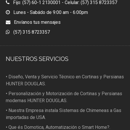
Fijo: (57) 60-1 2130001 - Celular: (57) 315 8723357
Lunes - Sabádo de 9:00 am - 6:00pm
Envíanos tus mensajes
(57) 315 8723357
NUESTROS SERVICIOS
• Diseño, Venta y Servicio Técnico en Cortinas y Persianas
HUNTER DOUGLAS.
• Personalización y Motorización de Cortinas y Persianas
modernas HUNTER DOUGLAS.
• Nuestra Empresa instala Sistemas de Chimeneas a Gas
importadas de USA.
• Que és Domotica, Automatización o Smart Home?.