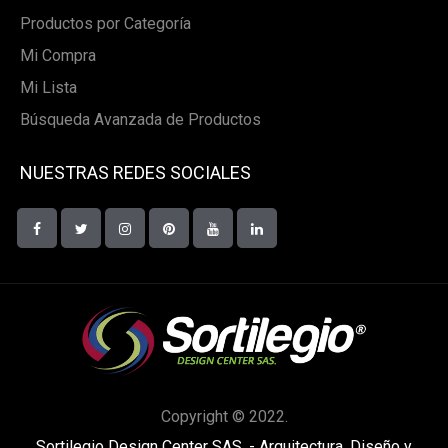
Productos por Categoría
Mi Compra
Mi Lista
Búsqueda Avanzada de Productos
NUESTRAS REDES SOCIALES
Copyright © 2022.
Sortilegio Design Center SAS. - Arquitectura, Diseño y