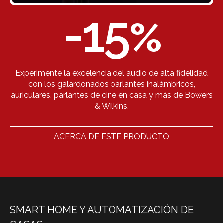
-15
%
Experimente la excelencia del audio de alta fidelidad
con los galardonados parlantes inalámbricos,
auriculares, parlantes de cine en casa y más de Bowers
& Wilkins.
ACERCA DE ESTE PRODUCTO
SMART HOME Y AUTOMATIZACIÓN DE