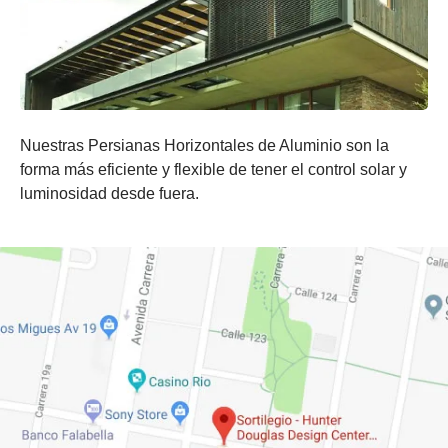
Nuestras Persianas Horizontales de Aluminio son la
forma más eficiente y flexible de tener el control solar y
luminosidad desde fuera.