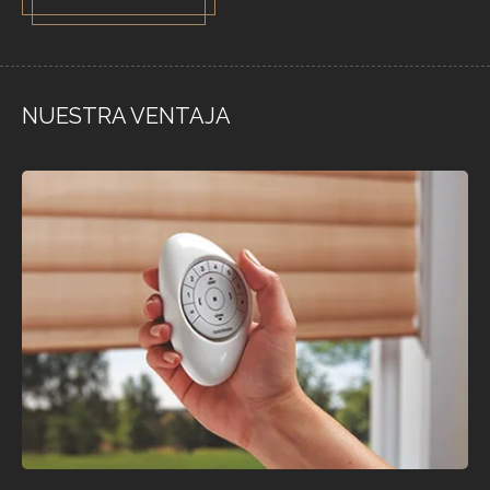
NUESTRA VENTAJA