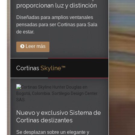
proporcionan luz y distinción
Diseñadas para amplios ventanales
pensadas para ser Cortinas para Sala
de estar.
Leer más
Cortinas
Skyline™
Nuevo y exclusivo Sistema de
Cortinas deslizantes
Se desplazan sobre un elegante y