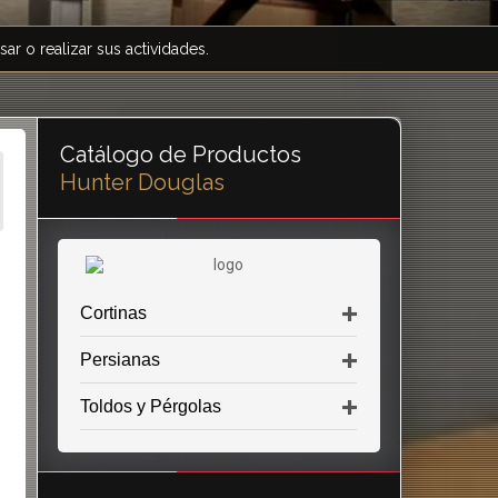
r o realizar sus actividades.
Catálogo de Productos
Hunter Douglas
Cortinas
Persianas
Toldos y Pérgolas