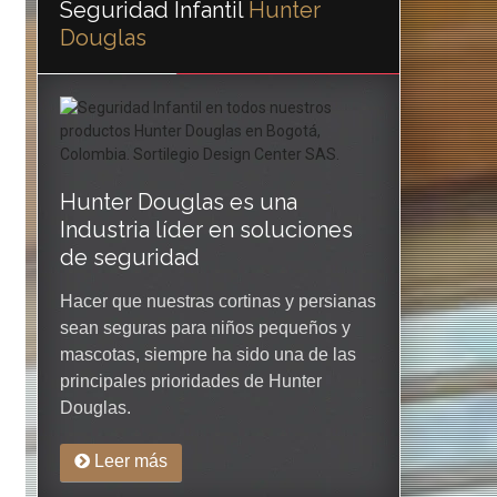
Seguridad Infantil
Hunter
Douglas
Hunter Douglas es una
Industria líder en soluciones
de seguridad
Hacer que nuestras cortinas y persianas
sean seguras para niños pequeños y
mascotas, siempre ha sido una de las
principales prioridades de Hunter
Douglas.
Leer más