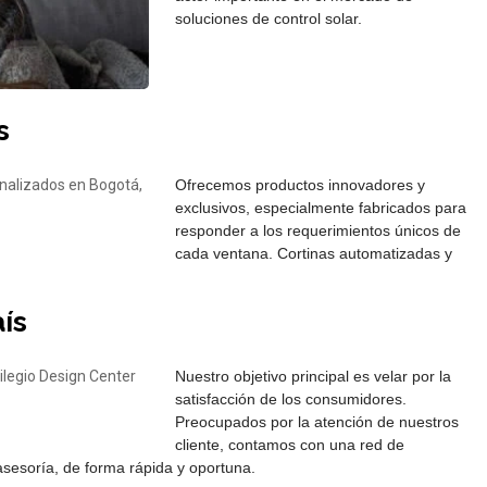
soluciones de control solar.
s
Ofrecemos productos innovadores y
exclusivos, especialmente fabricados para
responder a los requerimientos únicos de
cada ventana. Cortinas automatizadas y
aís
Nuestro objetivo principal es velar por la
satisfacción de los consumidores.
Preocupados por la atención de nuestros
cliente, contamos con una red de
asesoría, de forma rápida y oportuna.