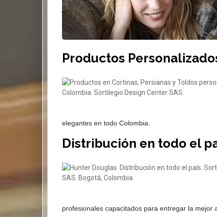
Productos Personalizado
elegantes en todo Colombia.
Distribución en todo el p
profesionales capacitados para entregar la mejor 