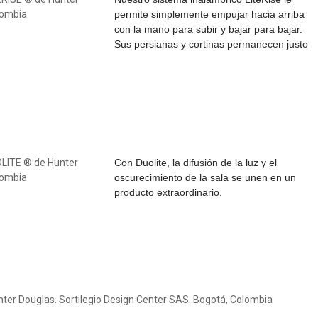
permite simplemente empujar hacia arriba
con la mano para subir y bajar para bajar.
Sus persianas y cortinas permanecen justo
Con Duolite, la difusión de la luz y el
oscurecimiento de la sala se unen en un
producto extraordinario.