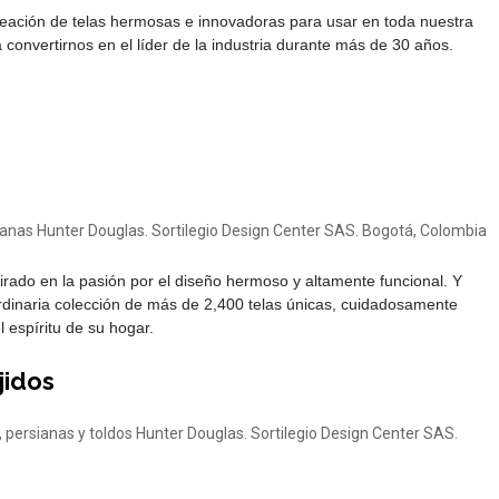
reación de telas hermosas e innovadoras para usar en toda nuestra
convertirnos en el líder de la industria durante más de 30 años.
rado en la pasión por el diseño hermoso y altamente funcional. Y
rdinaria colección de más de 2,400 telas únicas, cuidadosamente
 espíritu de su hogar.
jidos