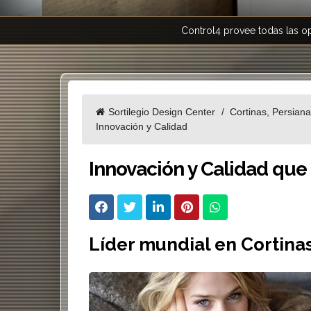
Control4 provee todas las op
Sortilegio Design Center
Cortinas, Persian
Innovación y Calidad
Innovación y Calidad que
Líder mundial en Cortinas