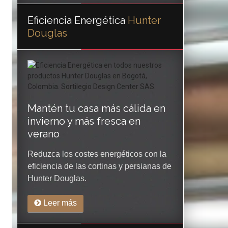
Eficiencia Energética
Hunter
Douglas
Mantén tu casa más cálida en
invierno y más fresca en
verano
Reduzca los costes energéticos con la
eficiencia de las cortinas y persianas de
Hunter Douglas.
Leer más