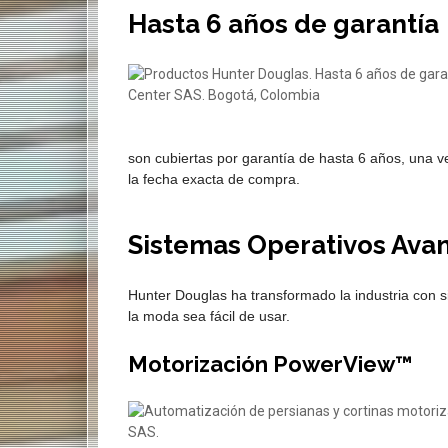
Hasta 6 años de garantía
son cubiertas por garantía de hasta 6 años, una 
la fecha exacta de compra.
Sistemas Operativos Ava
Hunter Douglas ha transformado la industria con 
la moda sea fácil de usar.
Motorización PowerView™