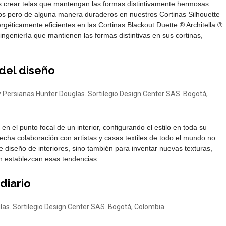
s crear telas que mantengan las formas distintivamente hermosas
ados pero de alguna manera duraderos en nuestros Cortinas Silhouette
nergéticamente eficientes en las Cortinas Blackout Duette ® Architella ®
 ingeniería que mantienen las formas distintivas en sus cortinas,
del diseño
n el punto focal de un interior, configurando el estilo en toda su
echa colaboración con artistas y casas textiles de todo el mundo no
 diseño de interiores, sino también para inventar nuevas texturas,
 establezcan esas tendencias.
diario