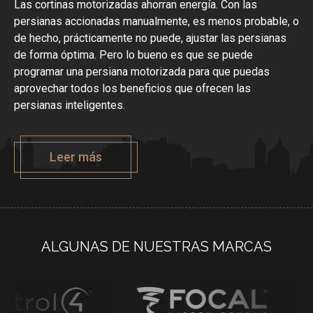
Las cortinas motorizadas ahorran energía. Con las
persianas accionadas manualmente, es menos probable, o
de hecho, prácticamente no puede, ajustar las persianas
de forma óptima. Pero lo bueno es que se puede
programar una persiana motorizada para que puedas
aprovechar todos los beneficios que ofrecen las
persianas inteligentes.
Leer más
ALGUNAS DE NUESTRAS MARCAS