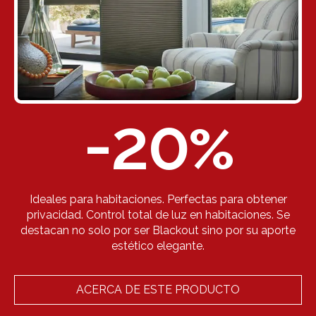
-20
%
Ideales para habitaciones. Perfectas para obtener
privacidad. Control total de luz en habitaciones. Se
destacan no solo por ser Blackout sino por su aporte
estético elegante.
ACERCA DE ESTE PRODUCTO