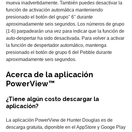
mueva inadvertidamente. También puedes desactivar la
función de activación automática manteniendo
presionado el botón del grupo" 6" durante
aproximadamente seis segundos. Los números de grupo
(1-6) parpadearán una vez para indicar que la función de
auto-despertar ha sido desactivada. Para volver a activar
la función de despertador automático, mantenga
presionado el botón de grupo 6 del Pebble durante
aproximadamente seis segundos.
Acerca de la aplicación
PowerView™
¿Tiene algún costo descargar la
aplicación?
La aplicación PowerView de Hunter Douglas es de
descarga gratuita, diponible en el AppStore y Googe Play