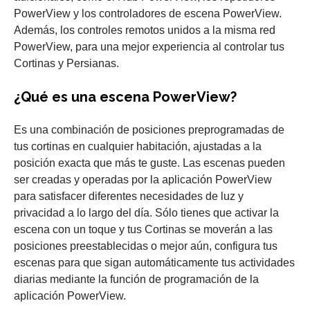
PowerView y los controladores de escena PowerView.
Además, los controles remotos unidos a la misma red
PowerView, para una mejor experiencia al controlar tus
Cortinas y Persianas.
¿Qué es una escena PowerView?
Es una combinación de posiciones preprogramadas de
tus cortinas en cualquier habitación, ajustadas a la
posición exacta que más te guste. Las escenas pueden
ser creadas y operadas por la aplicación PowerView
para satisfacer diferentes necesidades de luz y
privacidad a lo largo del día. Sólo tienes que activar la
escena con un toque y tus Cortinas se moverán a las
posiciones preestablecidas o mejor aún, configura tus
escenas para que sigan automáticamente tus actividades
diarias mediante la función de programación de la
aplicación PowerView.