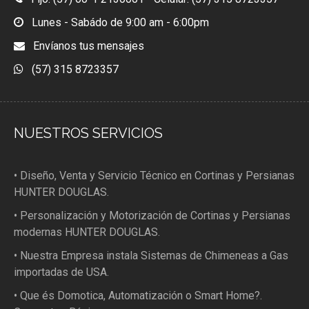
Lunes - Sabádo de 9:00 am - 6:00pm
Envíanos tus mensajes
(57) 315 8723357
NUESTROS SERVICIOS
• Diseño, Venta y Servicio Técnico en Cortinas y Persianas
HUNTER DOUGLAS.
• Personalización y Motorización de Cortinas y Persianas
modernas HUNTER DOUGLAS.
• Nuestra Empresa instala Sistemas de Chimeneas a Gas
importadas de USA.
• Que és Domotica, Automatización o Smart Home?.