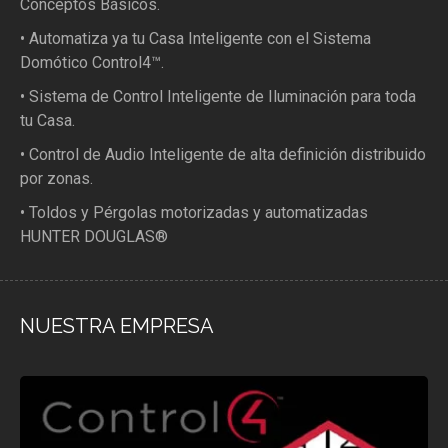
Conceptos Básicos.
• Automatiza ya tu Casa Inteligente con el Sistema
Domótico Control4™.
• Sistema de Control Inteligente de Iluminación para toda
tu Casa.
• Control de Audio Inteligente de alta definición distribuido
por zonas.
• Toldos y Pérgolas motorizadas y automatizadas
HUNTER DOUGLAS®
NUESTRA EMPRESA