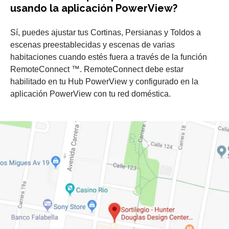
usando la aplicación PowerView?
Sí, puedes ajustar tus Cortinas, Persianas y Toldos a
escenas preestablecidas y escenas de varias
habitaciones cuando estés fuera a través de la función
RemoteConnect ™. RemoteConnect debe estar
habilitado en tu Hub PowerView y configurado en la
aplicación PowerView con tu red doméstica.