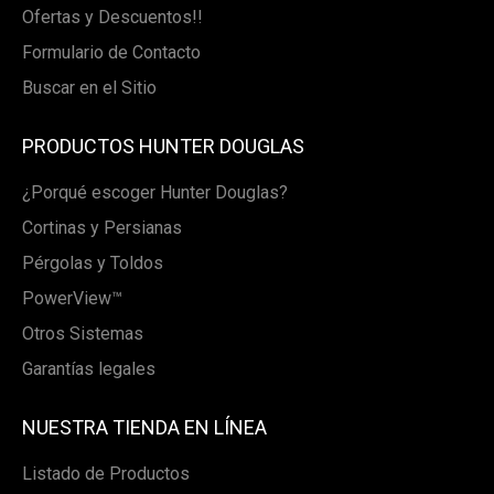
Ofertas y Descuentos!!
Formulario de Contacto
Buscar en el Sitio
PRODUCTOS HUNTER DOUGLAS
¿Porqué escoger Hunter Douglas?
Cortinas y Persianas
Pérgolas y Toldos
PowerView™
Otros Sistemas
Garantías legales
NUESTRA TIENDA EN LÍNEA
Listado de Productos