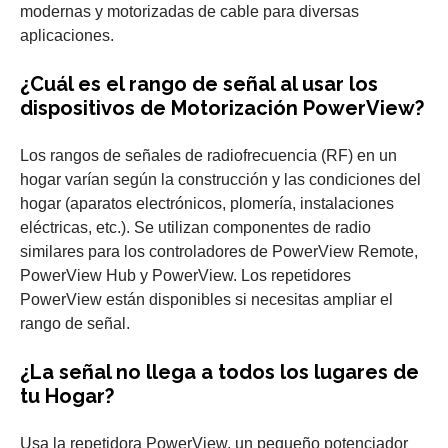
modernas y motorizadas de cable para diversas
aplicaciones.
¿Cuál es el rango de señal al usar los
dispositivos de Motorización PowerView?
Los rangos de señales de radiofrecuencia (RF) en un
hogar varían según la construcción y las condiciones del
hogar (aparatos electrónicos, plomería, instalaciones
eléctricas, etc.). Se utilizan componentes de radio
similares para los controladores de PowerView Remote,
PowerView Hub y PowerView. Los repetidores
PowerView están disponibles si necesitas ampliar el
rango de señal.
¿La señal no llega a todos los lugares de
tu Hogar?
Usa la repetidora PowerView, un pequeño potenciador