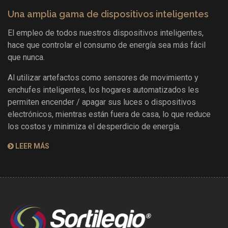
Una amplia gama de dispositivos inteligentes
El empleo de todos nuestros dispositivos inteligentes,
hace que controlar el consumo de energía sea más fácil
que nunca.
Al utilizar artefactos como sensores de movimiento y
enchufes inteligentes, los hogares automatizados les
permiten encender / apagar sus luces o dispositivos
electrónicos, mientras están fuera de casa, lo que reduce
los costos y minimiza el desperdicio de energía.
LEER MÁS