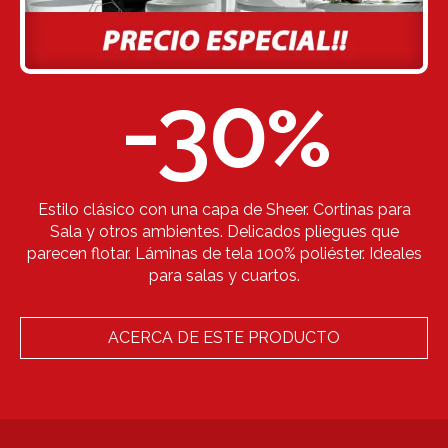
-30
%
Estilo clásico con una capa de Sheer. Cortinas para
Sala y otros ambientes. Delicados pliegues que
parecen flotar. Láminas de tela 100% poliéster. Ideales
para salas y cuartos.
ACERCA DE ESTE PRODUCTO