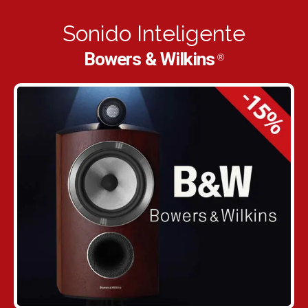
Sonido Inteligente
Bowers & Wilkins
®