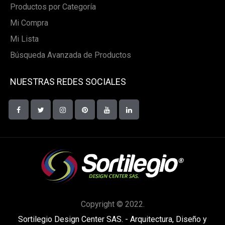
Productos por Categoría
Mi Compra
Mi Lista
Búsqueda Avanzada de Productos
NUESTRAS REDES SOCIALES
Copyright © 2022.
Sortilegio Design Center SAS. - Arquitectura, Diseño y