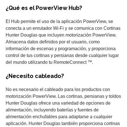
¿Qué es el PowerView Hub?
El Hub permite el uso de la aplicación PowerView, se
conecta a un enrutador Wi-Fi y se comunica con Cortinas
Hunter Douglas que incluyen motorización PowerView.
Almacena datos definidos por el usuario, como
información de escenas y programación, y proporciona
control de tus cortinas y persianas desde cualquier lugar
del mundo utilizando tu RemoteConnect ™.
¿Necesito cableado?
No es necesario el cableado para los productos con
motorización PowerView. Las cortinas, persianas y toldos
Hunter Douglas ofrece una variedad de opciones de
alimentación, incluyendo baterías y fuentes de
alimentación enchufables para adaptarse a cualquier
aplicación. Hunter Douglas también proporciona cortinas