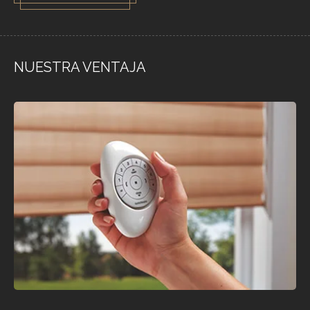
NUESTRA VENTAJA