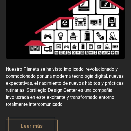
Nuestro Planeta se ha visto implicado, revolucionado y
conmocionado por una moderna tecnología digital, nuevas
expectativas, el nacimiento de nuevos hábitos y prácticas
rutinarias. Sortilegio Design Center es una compañía
involucrada en este excitante y transformado entorno
totalmente intercomunicado.
Leer más