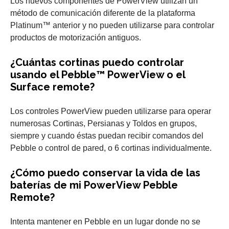
Los nuevos componentes de PowerView utilizan un
método de comunicación diferente de la plataforma
Platinum™ anterior y no pueden utilizarse para controlar
productos de motorización antiguos.
¿Cuántas cortinas puedo controlar
usando el Pebble™ PowerView o el
Surface remote?
Los controles PowerView pueden utilizarse para operar
numerosas Cortinas, Persianas y Toldos en grupos,
siempre y cuando éstas puedan recibir comandos del
Pebble o control de pared, o 6 cortinas individualmente.
¿Cómo puedo conservar la vida de las
baterías de mi PowerView Pebble
Remote?
Intenta mantener en Pebble en un lugar donde no se