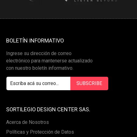
BOLETÍN INFORMATIVO
Ingrese su dirección de correo
electrónico para mantenerse actualizado
con nuestro boletín informativo.
SORTILEGIO DESIGN CENTER SAS.
Acerca de Nosotros
Políticas y Protección de Datos