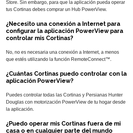
Store. Sin embargo, para que la aplicación pueda operar
tus Cortinas debes comprar un Hub PowerView.
¿Necesito una conexión a Internet para
configurar la aplicación PowerView para
controlar mis Cortinas?
No, no es necesaria una conexión a Internet, a menos
que estés utilizando la función RemoteConnect™.
¿Cuántas Cortinas puedo controlar con la
aplicación PowerView?
Puedes controlar todas las Cortinas y Persianas Hunter
Douglas con motorización PowerView de tu hogar desde
la aplicación.
¿Puedo operar mis Cortinas fuera de mi
casa o en cualquier parte del mundo