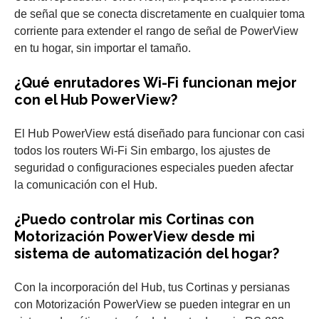
de señal que se conecta discretamente en cualquier toma
corriente para extender el rango de señal de PowerView
en tu hogar, sin importar el tamaño.
¿Qué enrutadores Wi-Fi funcionan mejor
con el Hub PowerView?
El Hub PowerView está diseñado para funcionar con casi
todos los routers Wi-Fi Sin embargo, los ajustes de
seguridad o configuraciones especiales pueden afectar
la comunicación con el Hub.
¿Puedo controlar mis Cortinas con
Motorización PowerView desde mi
sistema de automatización del hogar?
Con la incorporación del Hub, tus Cortinas y persianas
con Motorización PowerView se pueden integrar en un