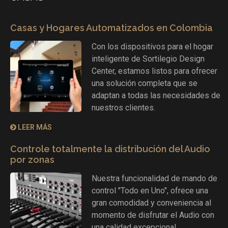
Casas y Hogares Automatizados en Colombia
Con los dispositivos para el hogar
inteligente de Sortilegio Design
Center, estamos listos para ofrecer
una solución completa que se
adaptan a todas las necesidades de
nuestros clientes.
LEER MÁS
Controle totalmente la distribución del Audio
por zonas
Nuestra funcionalidad de mando de
control "Todo en Uno", ofrece una
gran comodidad y conveniencia al
momento de disfrutar el Audio con
una calidad excepcional.