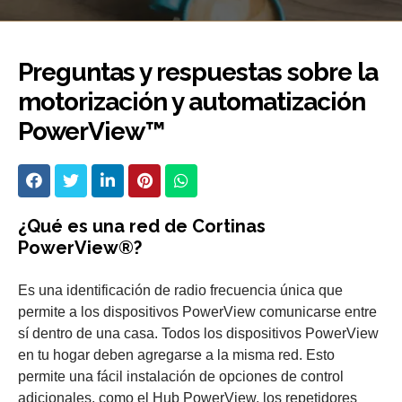
Preguntas y respuestas sobre la
motorización y automatización
PowerView™
¿Qué es una red de Cortinas
PowerView®?
Es una identificación de radio frecuencia única que
permite a los dispositivos PowerView comunicarse entre
sí dentro de una casa. Todos los dispositivos PowerView
en tu hogar deben agregarse a la misma red. Esto
permite una fácil instalación de opciones de control
adicionales, como el Hub PowerView, los repetidores