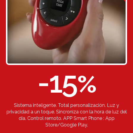
-15
%
Sistema inteligente. Total personalización. Luz y
privacidad a un toque. Sincroniza con la hora de luz del
día. Control remoto. APP Smart Phone : App
Store/Google Play.